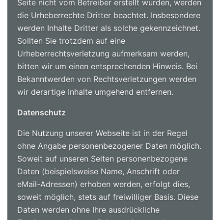
Seite nicht vom Betreiber erstellt wurden, werden
die Urheberrechte Dritter beachtet. Insbesondere
werden Inhalte Dritter als solche gekennzeichnet.
Sollten Sie trotzdem auf eine
Urheberrechtsverletzung aufmerksam werden,
bitten wir um einen entsprechenden Hinweis. Bei
Bekanntwerden von Rechtsverletzungen werden
wir derartige Inhalte umgehend entfernen.
Datenschutz
Die Nutzung unserer Webseite ist in der Regel
ohne Angabe personenbezogener Daten möglich.
Soweit auf unseren Seiten personenbezogene
Daten (beispielsweise Name, Anschrift oder
eMail-Adressen) erhoben werden, erfolgt dies,
soweit möglich, stets auf freiwilliger Basis. Diese
Daten werden ohne Ihre ausdrückliche