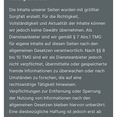
Die Inhalte unserer Seiten wurden mit größter
Sorgfalt erstellt. Für die Richtigkeit,
Vollständigkeit und Aktualität der Inhalte können
wir jedoch keine Gewähr übernehmen. Als
Diensteanbieter sind wir gemäß § 7 Abs.1 TMG
für eigene Inhalte auf diesen Seiten nach den
allgemeinen Gesetzen verantwortlich. Nach §§ 8
bis 10 TMG sind wir als Diensteanbieter jedoch
nicht verpflichtet, übermittelte oder gespeicherte
fremde Informationen zu überwachen oder nach
Umständen zu forschen, die auf eine
rechtswidrige Tätigkeit hinweisen.
Verpflichtungen zur Entfernung oder Sperrung
der Nutzung von Informationen nach den
allgemeinen Gesetzen bleiben hiervon unberührt.
Eine diesbezügliche Haftung ist jedoch erst ab