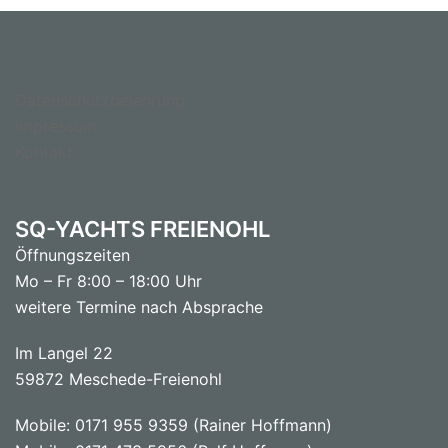
Datenschutzbelehrung
Impressum
Kontakt
SQ-YACHTS FREIENOHL
Öffnungszeiten
Mo – Fr 8:00 – 18:00 Uhr
weitere Termine nach Absprache
Im Langel 22
59872 Meschede-Freienohl
Mobile: 0171 955 9359 (Rainer Hoffmann)