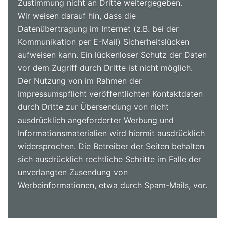
Zustimmung nicht an Dritte weitergegeben.
Wir weisen darauf hin, dass die
Datenübertragung im Internet (z.B. bei der
Kommunikation per E-Mail) Sicherheitslücken
aufweisen kann. Ein lückenloser Schutz der Daten
vor dem Zugriff durch Dritte ist nicht möglich.
Der Nutzung von im Rahmen der
Impressumspflicht veröffentlichten Kontaktdaten
durch Dritte zur Übersendung von nicht
ausdrücklich angeforderter Werbung und
Informationsmaterialien wird hiermit ausdrücklich
widersprochen. Die Betreiber der Seiten behalten
sich ausdrücklich rechtliche Schritte im Falle der
unverlangten Zusendung von
Werbeinformationen, etwa durch Spam-Mails, vor.