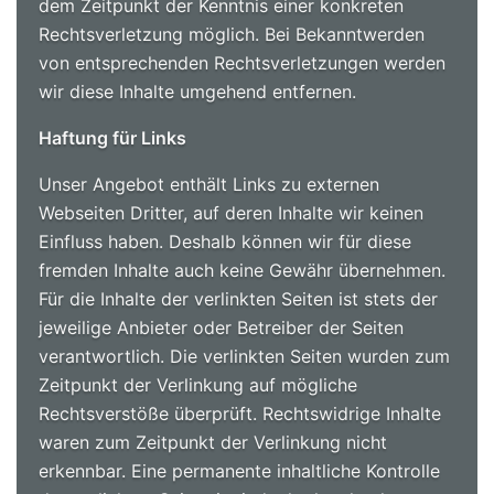
dem Zeitpunkt der Kenntnis einer konkreten
Rechtsverletzung möglich. Bei Bekanntwerden
von entsprechenden Rechtsverletzungen werden
wir diese Inhalte umgehend entfernen.
Haftung für Links
Unser Angebot enthält Links zu externen
Webseiten Dritter, auf deren Inhalte wir keinen
Einfluss haben. Deshalb können wir für diese
fremden Inhalte auch keine Gewähr übernehmen.
Für die Inhalte der verlinkten Seiten ist stets der
jeweilige Anbieter oder Betreiber der Seiten
verantwortlich. Die verlinkten Seiten wurden zum
Zeitpunkt der Verlinkung auf mögliche
Rechtsverstöße überprüft. Rechtswidrige Inhalte
waren zum Zeitpunkt der Verlinkung nicht
erkennbar. Eine permanente inhaltliche Kontrolle