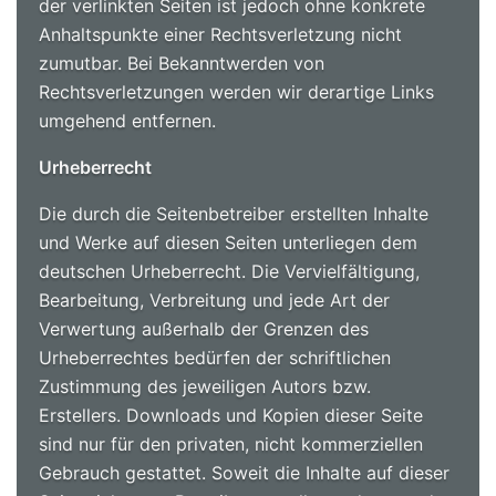
der verlinkten Seiten ist jedoch ohne konkrete
Anhaltspunkte einer Rechtsverletzung nicht
zumutbar. Bei Bekanntwerden von
Rechtsverletzungen werden wir derartige Links
umgehend entfernen.
Urheberrecht
Die durch die Seitenbetreiber erstellten Inhalte
und Werke auf diesen Seiten unterliegen dem
deutschen Urheberrecht. Die Vervielfältigung,
Bearbeitung, Verbreitung und jede Art der
Verwertung außerhalb der Grenzen des
Urheberrechtes bedürfen der schriftlichen
Zustimmung des jeweiligen Autors bzw.
Erstellers. Downloads und Kopien dieser Seite
sind nur für den privaten, nicht kommerziellen
Gebrauch gestattet. Soweit die Inhalte auf dieser