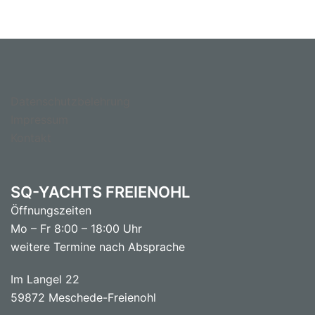
Datenschutzbelehrung
Impressum
Kontakt
SQ-YACHTS FREIENOHL
Öffnungszeiten
Mo – Fr 8:00 – 18:00 Uhr
weitere Termine nach Absprache
Im Langel 22
59872 Meschede-Freienohl