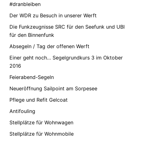
#dranbleiben
Der WDR zu Besuch in unserer Werft
Die Funkzeugnisse SRC für den Seefunk und UBI
für den Binnenfunk
Absegeln / Tag der offenen Werft
Einer geht noch… Segelgrundkurs 3 im Oktober
2016
Feierabend-Segeln
Neueröffnung Sailpoint am Sorpesee
Pflege und Refit Gelcoat
Antifouling
Stellplätze für Wohnwagen
Stellplätze für Wohnmobile