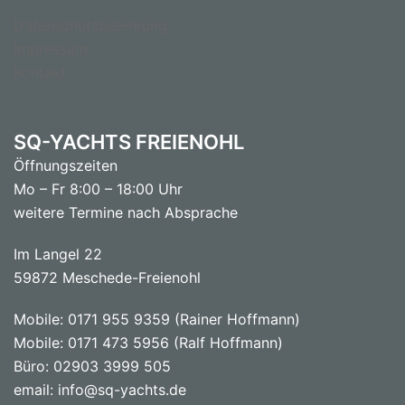
Datenschutzbelehrung
Impressum
Kontakt
SQ-YACHTS FREIENOHL
Öffnungszeiten
Mo – Fr 8:00 – 18:00 Uhr
weitere Termine nach Absprache
Im Langel 22
59872 Meschede-Freienohl
Mobile: 0171 955 9359 (Rainer Hoffmann)
Mobile: 0171 473 5956 (Ralf Hoffmann)
Büro: 02903 3999 505
email: info@sq-yachts.de