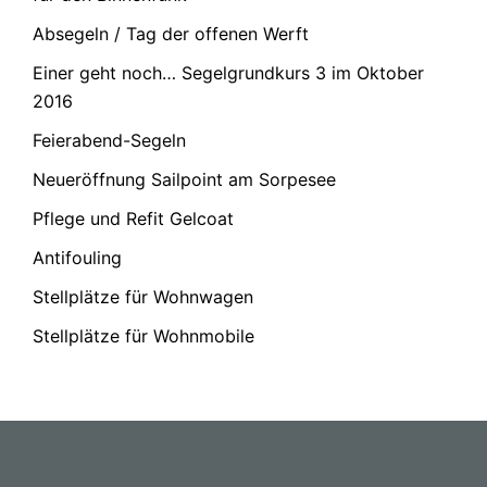
Absegeln / Tag der offenen Werft
Einer geht noch… Segelgrundkurs 3 im Oktober
2016
Feierabend-Segeln
Neueröffnung Sailpoint am Sorpesee
Pflege und Refit Gelcoat
Antifouling
Stellplätze für Wohnwagen
Stellplätze für Wohnmobile