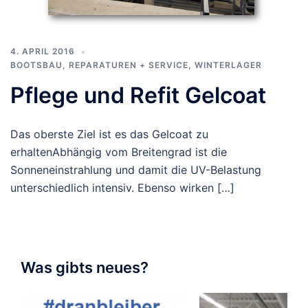
4. APRIL 2016
BOOTSBAU
,
REPARATUREN + SERVICE
,
WINTERLAGER
Pflege und Refit Gelcoat
Das oberste Ziel ist es das Gelcoat zu
erhaltenAbhängig vom Breitengrad ist die
Sonneneinstrahlung und damit die UV-Belastung
unterschiedlich intensiv. Ebenso wirken […]
Was gibts neues?