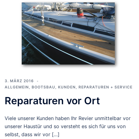
3. MÄRZ 2016
ALLGEMEIN
,
BOOTSBAU
,
KUNDEN
,
REPARATUREN + SERVICE
Reparaturen vor Ort
Viele unserer Kunden haben Ihr Revier unmittelbar vor
unserer Haustür und so versteht es sich für uns von
selbst, dass wir vor […]