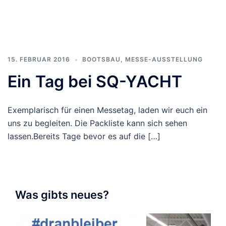
15. FEBRUAR 2016
BOOTSBAU
,
MESSE-AUSSTELLUNG
Ein Tag bei SQ-YACHT
Exemplarisch für einen Messetag, laden wir euch ein
uns zu begleiten. Die Packliste kann sich sehen
lassen.Bereits Tage bevor es auf die […]
Was gibts neues?