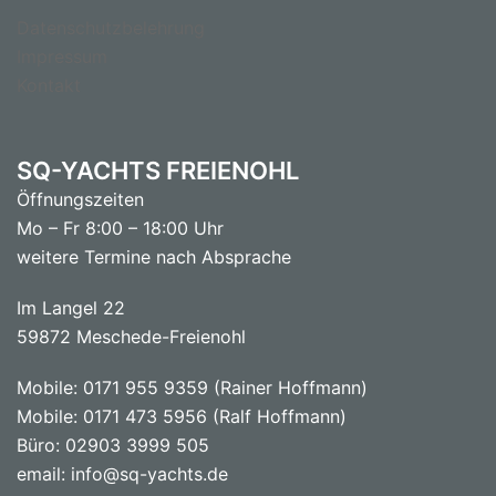
Datenschutzbelehrung
Impressum
Kontakt
SQ-YACHTS FREIENOHL
Öffnungszeiten
Mo – Fr 8:00 – 18:00 Uhr
weitere Termine nach Absprache
Im Langel 22
59872 Meschede-Freienohl
Mobile: 0171 955 9359 (Rainer Hoffmann)
Mobile: 0171 473 5956 (Ralf Hoffmann)
Büro: 02903 3999 505
email: info@sq-yachts.de