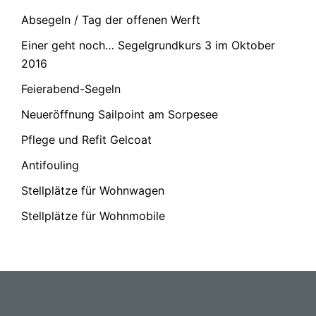
Absegeln / Tag der offenen Werft
Einer geht noch… Segelgrundkurs 3 im Oktober
2016
Feierabend-Segeln
Neueröffnung Sailpoint am Sorpesee
Pflege und Refit Gelcoat
Antifouling
Stellplätze für Wohnwagen
Stellplätze für Wohnmobile