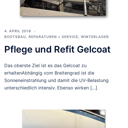
4. APRIL 2016
BOOTSBAU
,
REPARATUREN + SERVICE
,
WINTERLAGER
Pflege und Refit Gelcoat
Das oberste Ziel ist es das Gelcoat zu
erhaltenAbhängig vom Breitengrad ist die
Sonneneinstrahlung und damit die UV-Belastung
unterschiedlich intensiv. Ebenso wirken […]