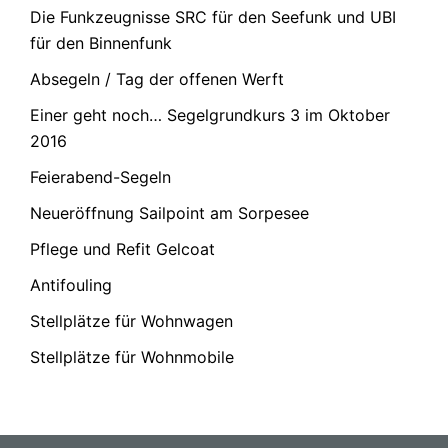
Die Funkzeugnisse SRC für den Seefunk und UBI
für den Binnenfunk
Absegeln / Tag der offenen Werft
Einer geht noch… Segelgrundkurs 3 im Oktober
2016
Feierabend-Segeln
Neueröffnung Sailpoint am Sorpesee
Pflege und Refit Gelcoat
Antifouling
Stellplätze für Wohnwagen
Stellplätze für Wohnmobile