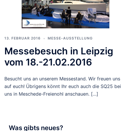
13. FEBRUAR 2016
MESSE-AUSSTELLUNG
Messebesuch in Leipzig
vom 18.-21.02.2016
Besucht uns an unserem Messestand. Wir freuen uns
auf euch! Übrigens könnt Ihr euch auch die SQ25 bei
uns in Meschede-Freienohl anschauen. […]
Was gibts neues?