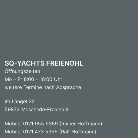
Datenschutzbelehrung
Impressum
Kontakt
SQ-YACHTS FREIENOHL
Öffnungszeiten
Mo – Fr 8:00 – 18:00 Uhr
weitere Termine nach Absprache
Im Langel 22
59872 Meschede-Freienohl
Mobile: 0171 955 9359 (Rainer Hoffmann)
Mobile: 0171 473 5956 (Ralf Hoffmann)